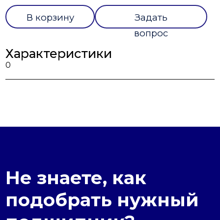
В корзину
Задать
вопрос
Характеристики
0
Не знаете, как
подобрать нужный