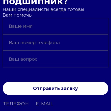
подшипник?
Наши специалисты всегда готовы
Вам помочь
Отправить заявку
ТЕЛЕФОН
E-MAIL