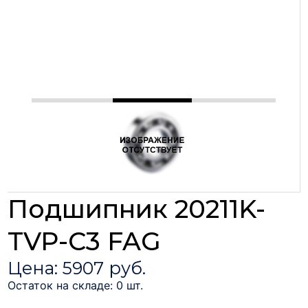
Подшипник 20211K-
TVP-C3 FAG
Цена: 5907 руб.
Остаток на складе: 0 шт.