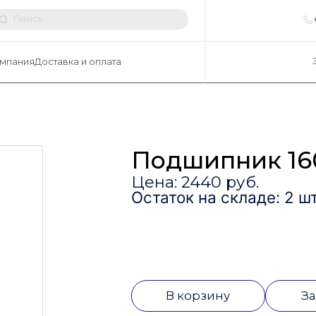
мпания
Доставка и оплата
Подшипник 16
Цена: 2440 руб.
Остаток на складе: 2 шт
В корзину
За