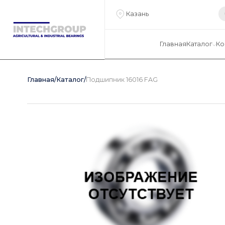
Казань
Главная
Каталог
Ко
Главная
/
Каталог
/
Подшипник 16016 FAG