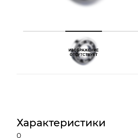
Характеристики
0