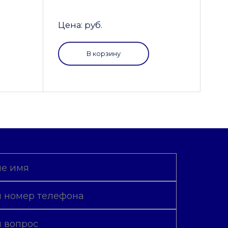
Цена: руб.
В корзину