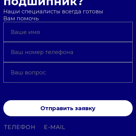
подшипник?
Наши специалисты всегда готовы
Вам помочь
Отправить заявку
ТЕЛЕФОН
E-MAIL