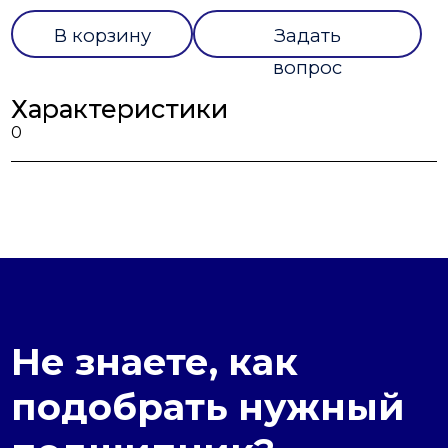
В корзину
Задать
вопрос
Характеристики
0
Не знаете, как
подобрать нужный