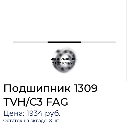
Подшипник 1309
TVH/C3 FAG
Цена: 1934 руб.
Остаток на складе: 3 шт.