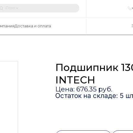
мпания
Доставка и оплата
Подшипник 13
INTECH
Цена: 676.35 руб.
Остаток на складе: 5 шт