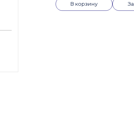
В корзину
За