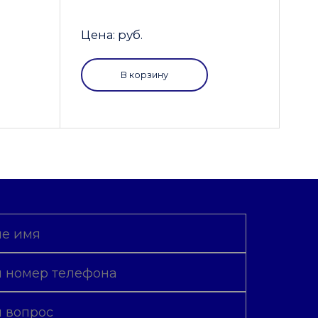
Цена: руб.
В корзину