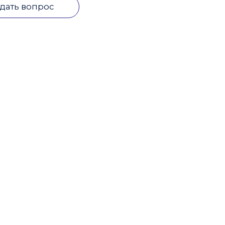
дать вопрос