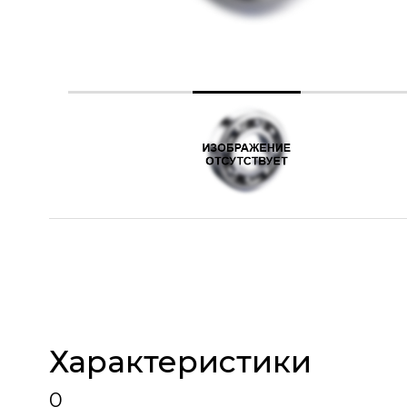
Характеристики
0