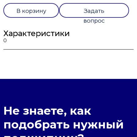
В корзину
Задать
вопрос
Характеристики
0
Не знаете, как
подобрать нужный