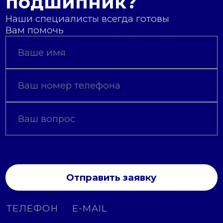
подшипник?
Наши специалисты всегда готовы
Вам помочь
Отправить заявку
ТЕЛЕФОН
E-MAIL