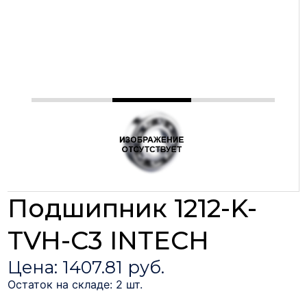
Подшипник 1212-K-
TVH-C3 INTECH
Цена: 1407.81 руб.
Остаток на складе: 2 шт.