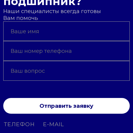
подшипник?
Наши специалисты всегда готовы
Вам помочь
Отправить заявку
ТЕЛЕФОН
E-MAIL