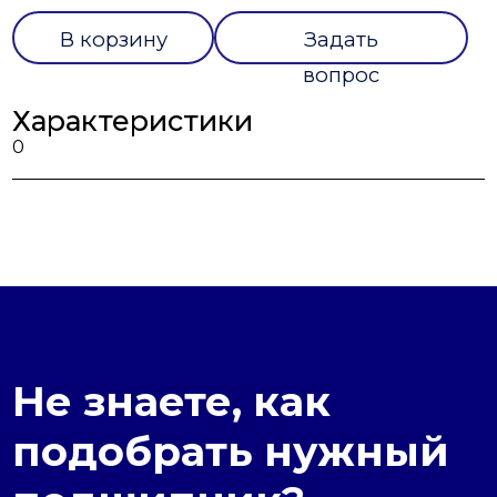
В корзину
Задать
вопрос
Характеристики
0
Не знаете, как
подобрать нужный