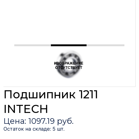
Подшипник 1211
INTECH
Цена: 1097.19 руб.
Остаток на складе: 5 шт.