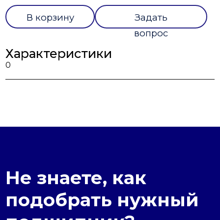
В корзину
Задать
вопрос
Характеристики
0
Не знаете, как
подобрать нужный