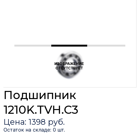
Подшипник
1210K.TVH.C3
Цена: 1398 руб.
Остаток на складе: 0 шт.