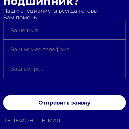
подшипник?
Наши специалисты всегда готовы
Вам помочь
Отправить заявку
ТЕЛЕФОН
E-MAIL