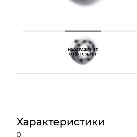
Характеристики
0