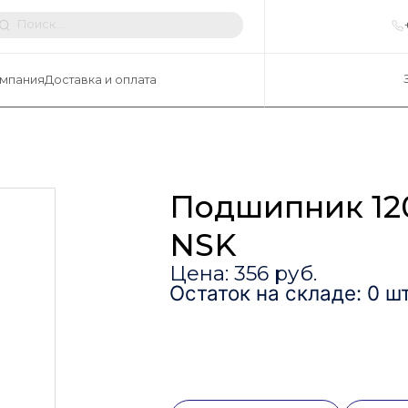
мпания
Доставка и оплата
Подшипник 12
NSK
Цена: 356 руб.
Остаток на складе: 0 шт