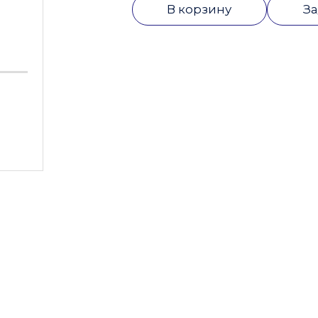
В корзину
За