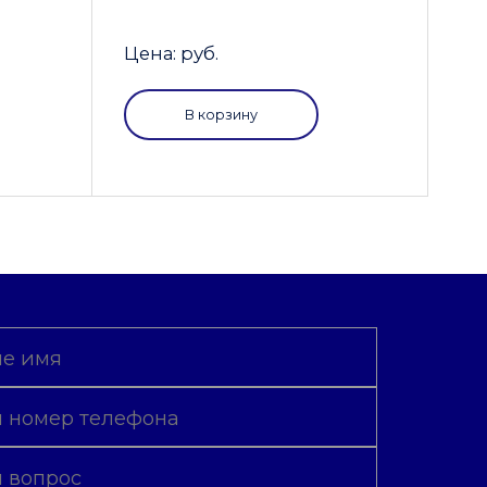
Цена: руб.
В корзину