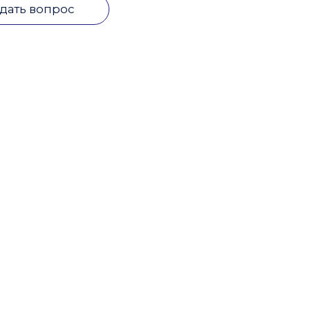
дать вопрос