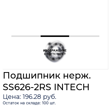
Подшипник нерж.
SS626-2RS INTECH
Цена: 196.28 руб.
Остаток на складе: 100 шт.