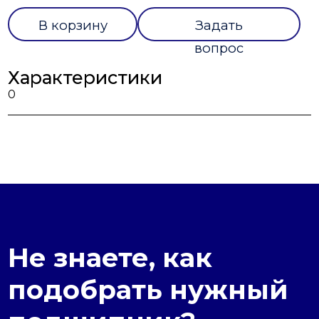
В корзину
Задать
вопрос
Характеристики
0
Не знаете, как
подобрать нужный