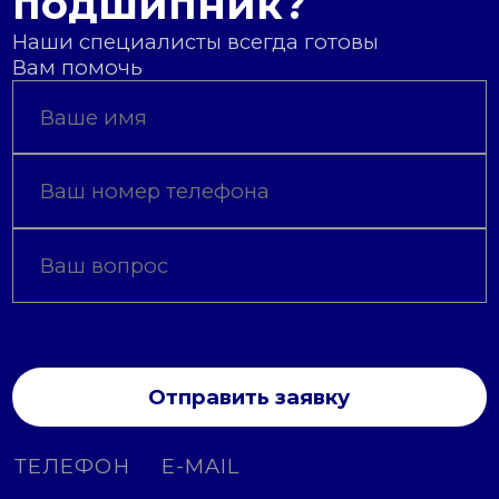
подшипник?
Наши специалисты всегда готовы
Вам помочь
Отправить заявку
ТЕЛЕФОН
E-MAIL