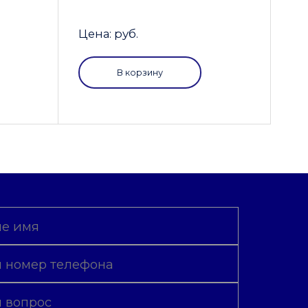
Цена: руб.
В корзину