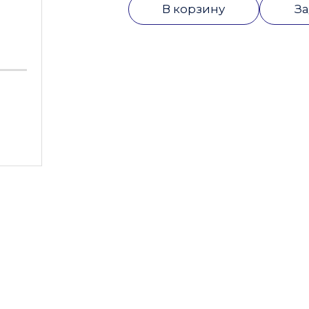
В корзину
За