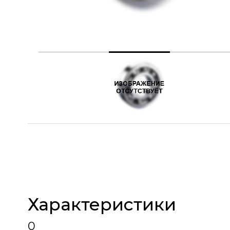
Характеристики
0