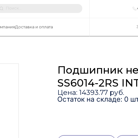
мпания
Доставка и оплата
Подшипник не
SS6014-2RS IN
Цена: 14393.77 руб.
Остаток на складе: 0 шт