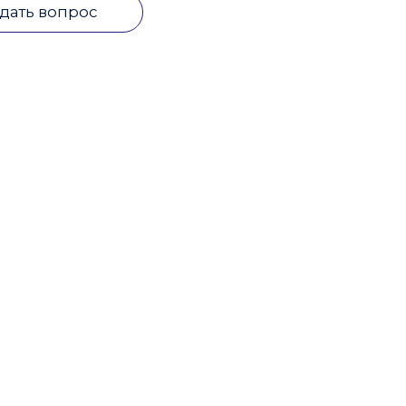
дать вопрос