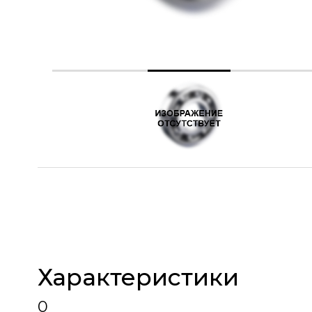
Характеристики
0