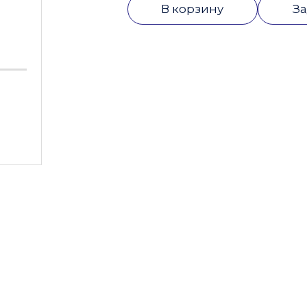
В корзину
За