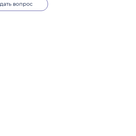
дать вопрос