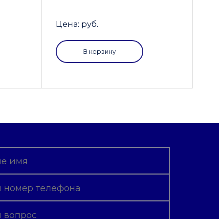
Цена: руб.
В корзину