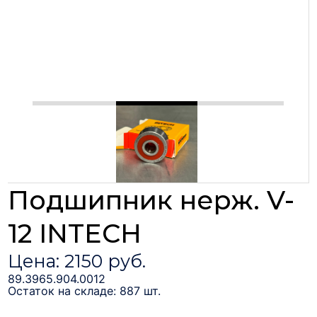
Подшипник нерж. V-
12 INTECH
Цена: 2150 руб.
89.3965.904.0012
Остаток на складе: 887 шт.