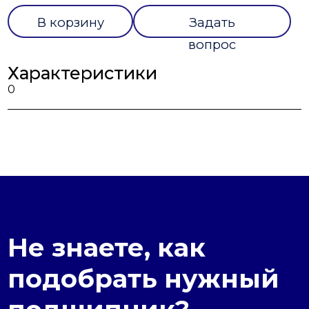
В корзину
Задать
вопрос
Характеристики
0
Не знаете, как
подобрать нужный