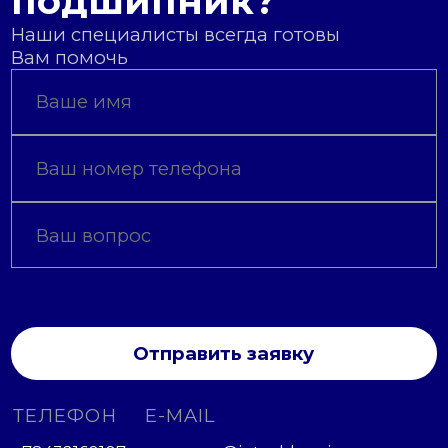
подшипник?
Наши специалисты всегда готовы
Вам помочь
Отправить заявку
ТЕЛЕФОН
E-MAIL