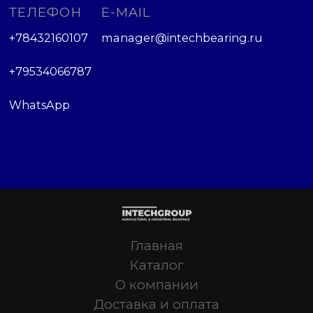
ТЕЛЕФОН
E-MAIL
+78432160107
manager@intechbearing.ru
+79534066787
WhatsApp
Главная
Каталог
О компании
Доставка и оплата