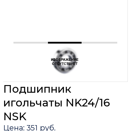
Подшипник
игольчаты NK24/16
NSK
Цена: 351 руб.