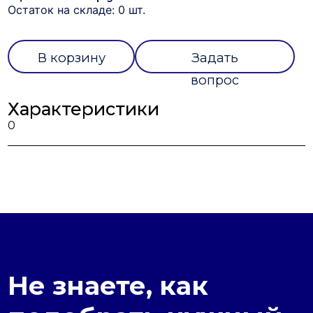
Остаток на складе: 0 шт.
В корзину
Задать
вопрос
Характеристики
0
Не знаете, как