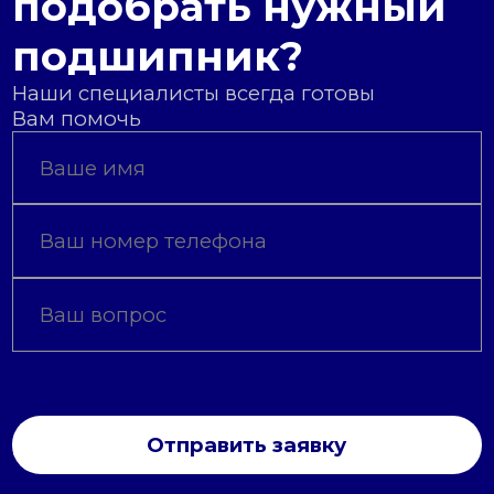
подобрать нужный
подшипник?
Наши специалисты всегда готовы
Вам помочь
Отправить заявку