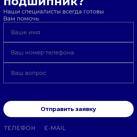
подшипник?
Наши специалисты всегда готовы
Вам помочь
Отправить заявку
ТЕЛЕФОН
E-MAIL