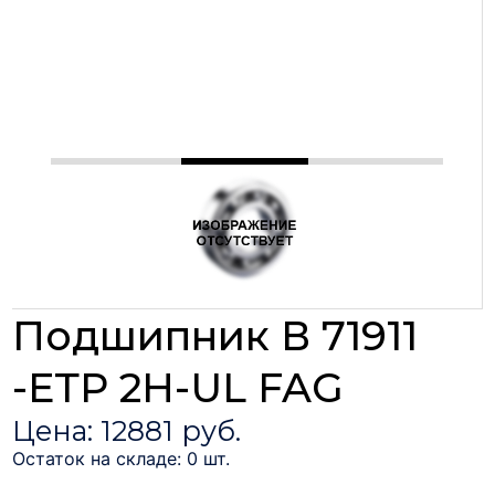
Подшипник В 71911
-ЕТР 2Н-UL FAG
Цена: 12881 руб.
Остаток на складе: 0 шт.