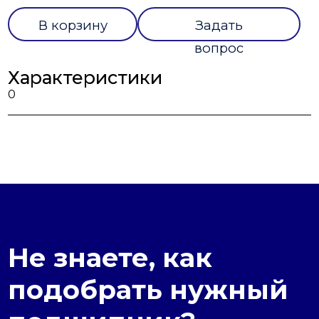
В корзину
Задать
вопрос
Характеристики
0
Не знаете, как
подобрать нужный