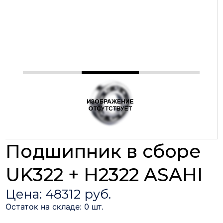
Подшипник в сборе
UK322 + H2322 ASAHI
Цена: 48312 руб.
Остаток на складе: 0 шт.