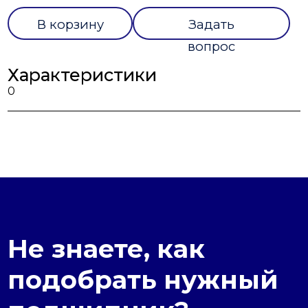
В корзину
Задать
вопрос
Характеристики
0
Не знаете, как
подобрать нужный