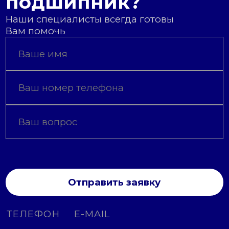
подшипник?
Наши специалисты всегда готовы
Вам помочь
Отправить заявку
ТЕЛЕФОН
E-MAIL