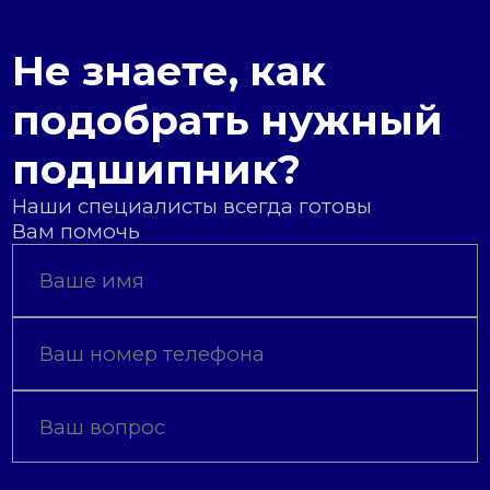
Не знаете, как
подобрать нужный
подшипник?
Наши специалисты всегда готовы
Вам помочь