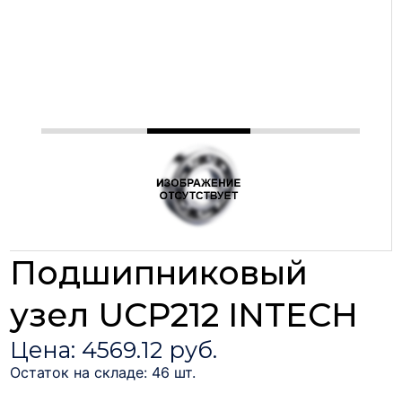
Подшипниковый
узел UCP212 INTECH
Цена: 4569.12 руб.
Остаток на складе: 46 шт.