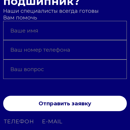
подшипник?
Наши специалисты всегда готовы
Вам помочь
Отправить заявку
ТЕЛЕФОН
E-MAIL