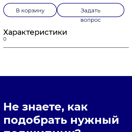
В корзину
Задать
вопрос
Характеристики
0
Не знаете, как
подобрать нужный