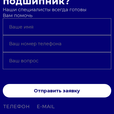
подшипник?
Наши специалисты всегда готовы
Вам помочь
Отправить заявку
ТЕЛЕФОН
E-MAIL