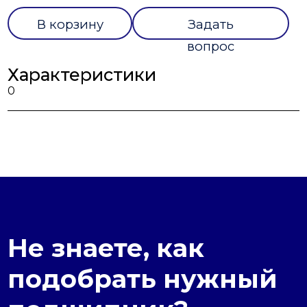
В корзину
Задать
вопрос
Характеристики
0
Не знаете, как
подобрать нужный