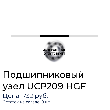
Подшипниковый
узел UCP209 HGF
Цена: 732 руб.
Остаток на складе: 0 шт.