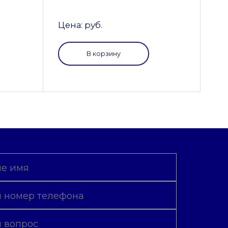
Цена: руб.
В корзину