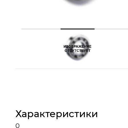
Характеристики
0