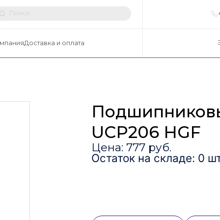
мпания
Доставка и оплата
Подшипниковы
UCP206 HGF
Цена: 777 руб.
Остаток на складе: 0 шт