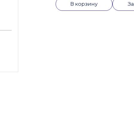
В корзину
За