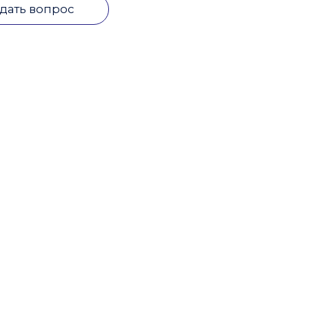
дать вопрос