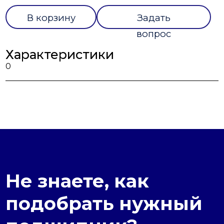
В корзину
Задать
вопрос
Характеристики
0
Не знаете, как
подобрать нужный