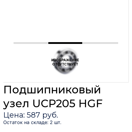
Подшипниковый
узел UCP205 HGF
Цена: 587 руб.
Остаток на складе: 2 шт.