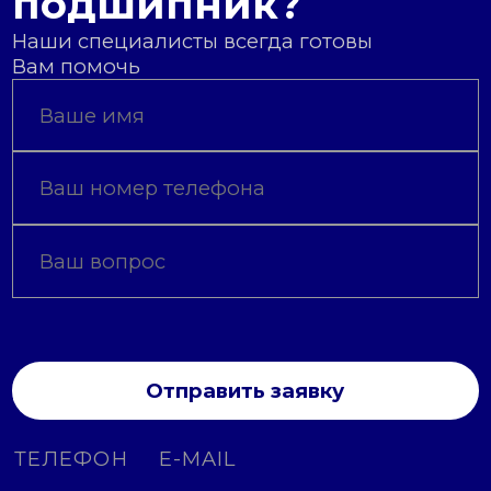
подшипник?
Наши специалисты всегда готовы
Вам помочь
Отправить заявку
ТЕЛЕФОН
E-MAIL