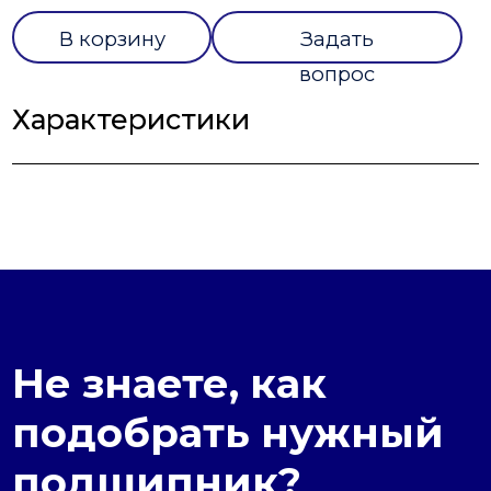
В корзину
Задать
вопрос
Характеристики
Не знаете, как
подобрать нужный
подшипник?