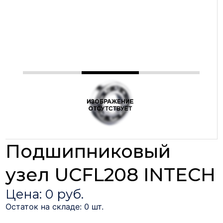
Подшипниковый
узел UCFL208 INTECH
Цена: 0 руб.
Остаток на складе: 0 шт.