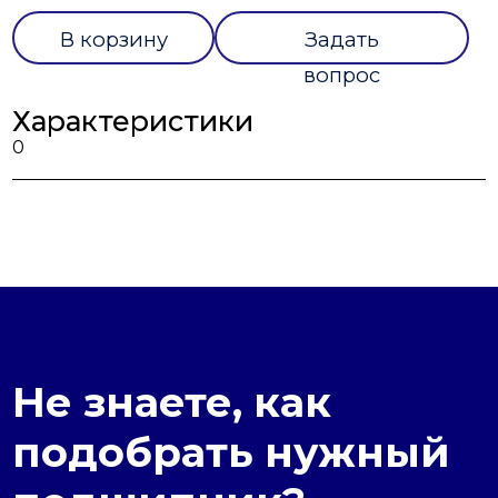
В корзину
Задать
вопрос
Характеристики
0
Не знаете, как
подобрать нужный