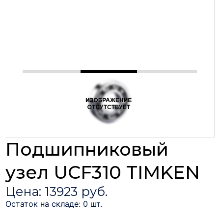
Подшипниковый
узел UCF310 TIMKEN
Цена: 13923 руб.
Остаток на складе: 0 шт.