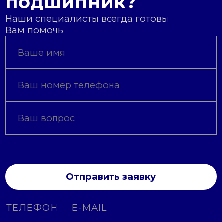
подшипник?
Наши специалисты всегда готовы
Вам помочь
Отправить заявку
ТЕЛЕФОН
E-MAIL