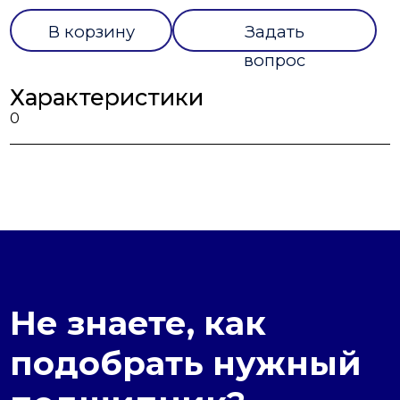
В корзину
Задать
вопрос
Характеристики
0
Не знаете, как
подобрать нужный