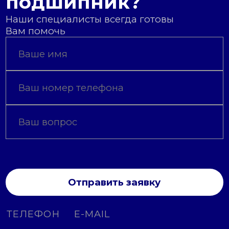
подшипник?
Наши специалисты всегда готовы
Вам помочь
Отправить заявку
ТЕЛЕФОН
E-MAIL