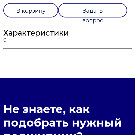
В корзину
Задать
вопрос
Характеристики
0
Не знаете, как
подобрать нужный