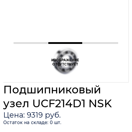
Подшипниковый
узел UCF214D1 NSK
Цена: 9319 руб.
Остаток на складе: 0 шт.