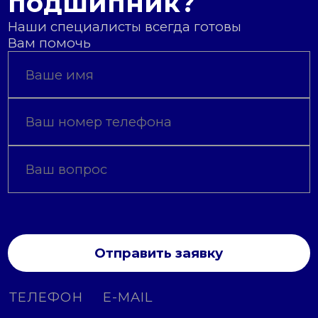
подшипник?
Наши специалисты всегда готовы
Вам помочь
Отправить заявку
ТЕЛЕФОН
E-MAIL