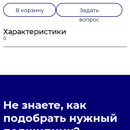
В корзину
Задать
вопрос
Характеристики
0
Не знаете, как
подобрать нужный