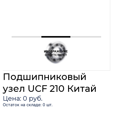
Подшипниковый
узел UCF 210 Китай
Цена: 0 руб.
Остаток на складе: 0 шт.