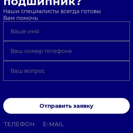
подшипник?
Наши специалисты всегда готовы
Вам помочь
Отправить заявку
ТЕЛЕФОН
E-MAIL