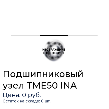
Подшипниковый
узел TME50 INA
Цена: 0 руб.
Остаток на складе: 0 шт.