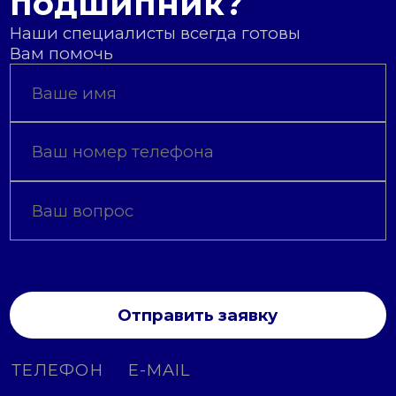
подшипник?
Наши специалисты всегда готовы
Вам помочь
Отправить заявку
ТЕЛЕФОН
E-MAIL