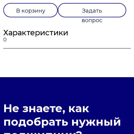
В корзину
Задать
вопрос
Характеристики
0
Не знаете, как
подобрать нужный