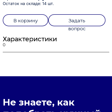
Остаток на складе: 14 шт.
В корзину
Задать
вопрос
Характеристики
0
Не знаете, как