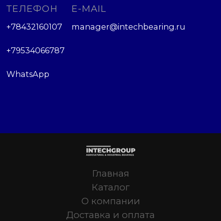
ТЕЛЕФОН
E-MAIL
+78432160107
manager@intechbearing.ru
+79534066787
WhatsApp
Главная
Каталог
О компании
Доставка и оплата