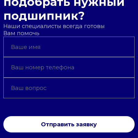
подобрать нужный
подшипник?
Наши специалисты всегда готовы
Вам помочь
Отправить заявку