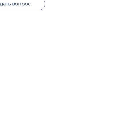
дать вопрос