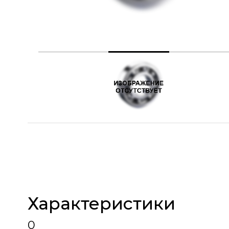
Характеристики
0