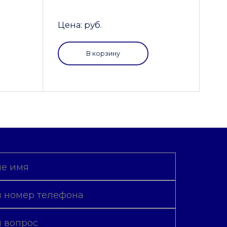
Цена: руб.
В корзину