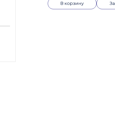
В корзину
За