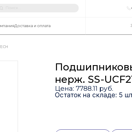
мпания
Доставка и оплата
TECH
Подшипниковы
нерж. SS-UCF2
Цена: 7788.11 руб.
Остаток на складе: 5 шт