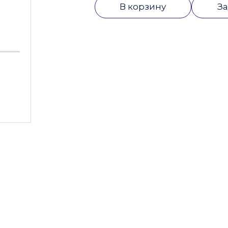
В корзину
За