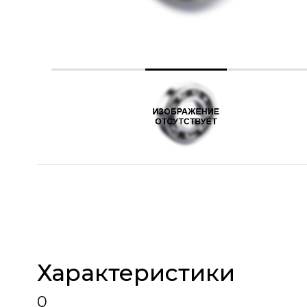
Характеристики
0