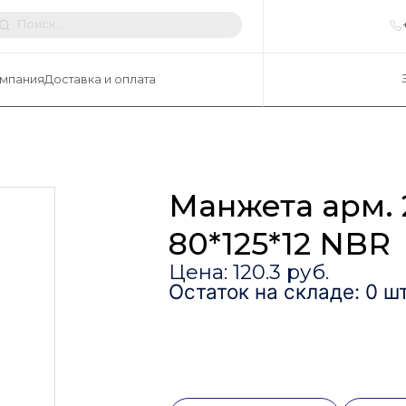
мпания
Доставка и оплата
Манжета арм. 
80*125*12 NBR
Цена: 120.3 руб.
Остаток на складе: 0 шт