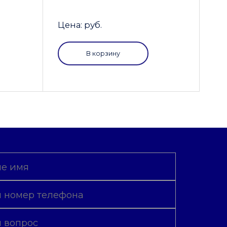
Цена: руб.
В корзину