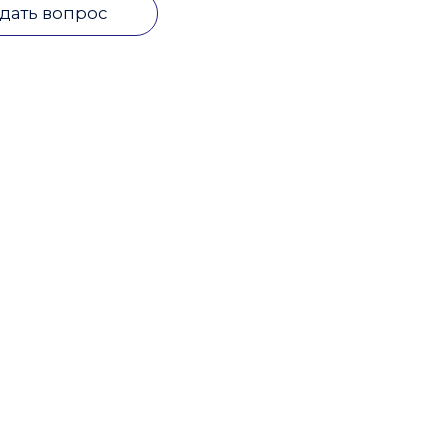
дать вопрос