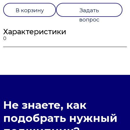
В корзину
Задать
вопрос
Характеристики
0
Не знаете, как
подобрать нужный