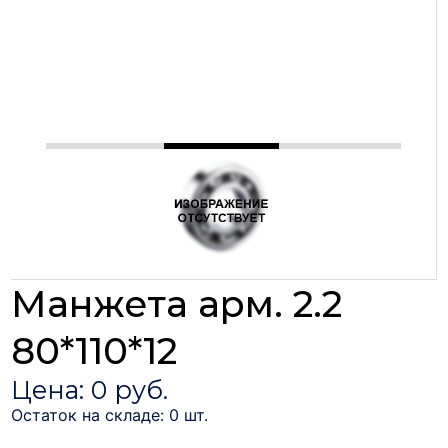
Манжета арм. 2.2
80*110*12
Цена: 0 руб.
Остаток на складе: 0 шт.