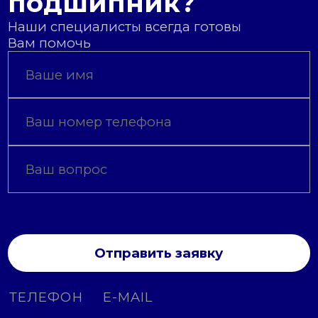
подшипник?
Наши специалисты всегда готовы
Вам помочь
Отправить заявку
ТЕЛЕФОН
E-MAIL