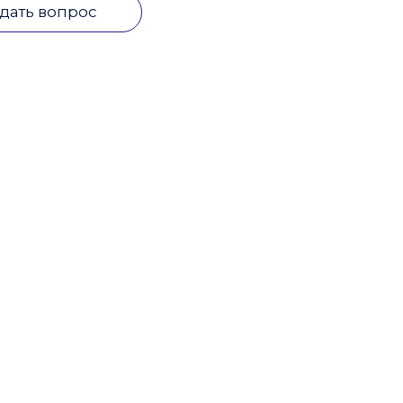
дать вопрос