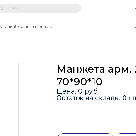
мпания
Доставка и оплата
Манжета арм. 
70*90*10
Цена: 0 руб.
Остаток на складе: 0 шт