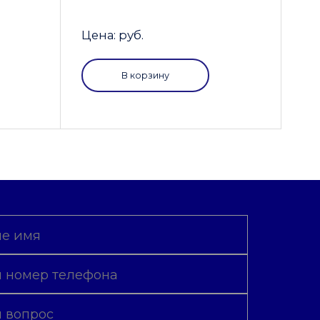
Цена: руб.
В корзину