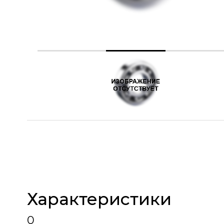
Характеристики
0