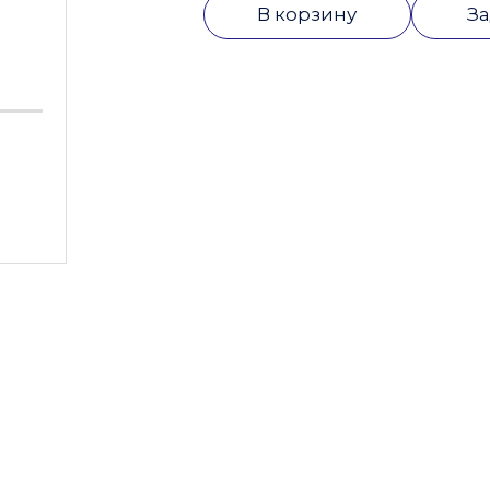
В корзину
За