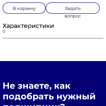
В корзину
Задать
вопрос
Характеристики
0
Не знаете, как
подобрать нужный