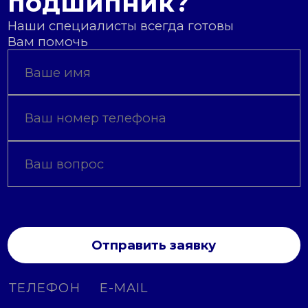
подшипник?
Наши специалисты всегда готовы
Вам помочь
Отправить заявку
ТЕЛЕФОН
E-MAIL