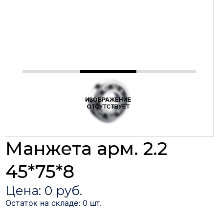
Манжета арм. 2.2
45*75*8
Цена: 0 руб.
Остаток на складе: 0 шт.