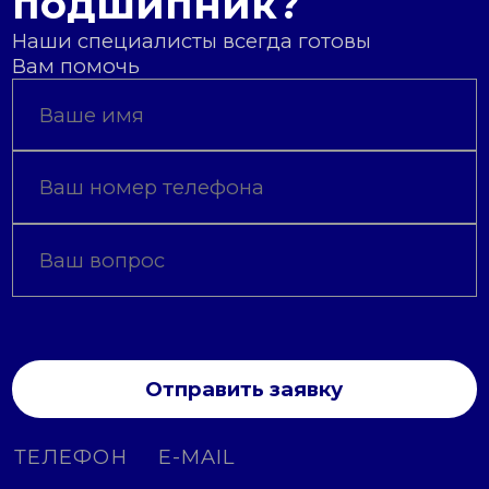
подшипник?
Наши специалисты всегда готовы
Вам помочь
Отправить заявку
ТЕЛЕФОН
E-MAIL