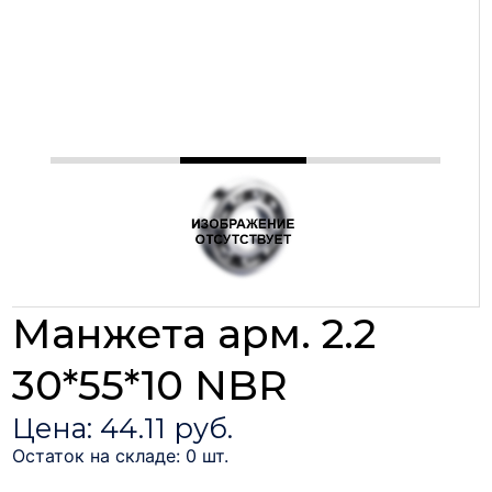
Манжета арм. 2.2
30*55*10 NBR
Цена: 44.11 руб.
Остаток на складе: 0 шт.