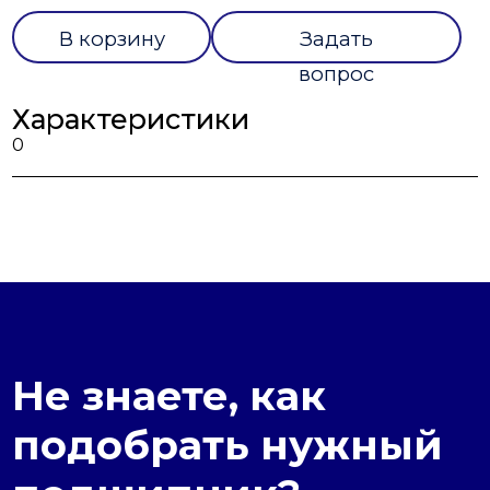
В корзину
Задать
вопрос
Характеристики
0
Не знаете, как
подобрать нужный