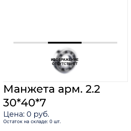
Манжета арм. 2.2
30*40*7
Цена: 0 руб.
Остаток на складе: 0 шт.