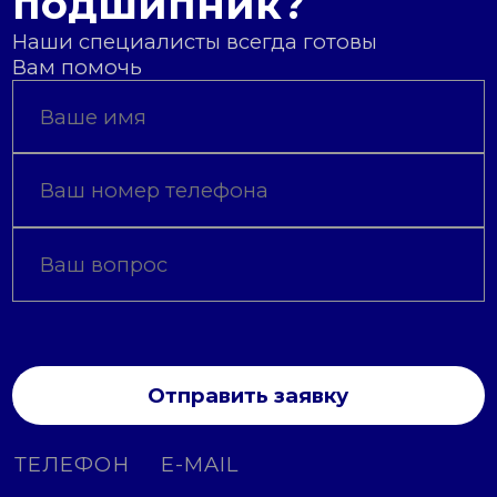
подшипник?
Наши специалисты всегда готовы
Вам помочь
Отправить заявку
ТЕЛЕФОН
E-MAIL