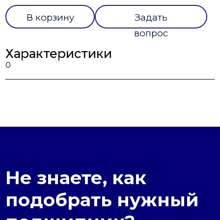
В корзину
Задать
вопрос
Характеристики
0
Не знаете, как
подобрать нужный