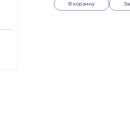
В корзину
За