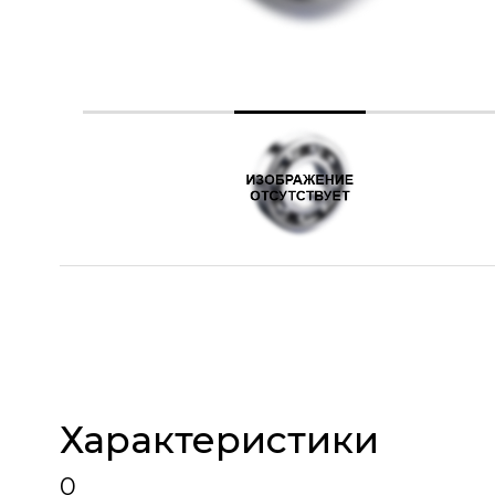
Характеристики
0