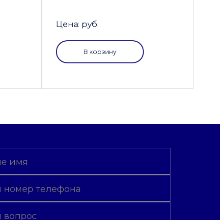
Цена: руб.
В корзину