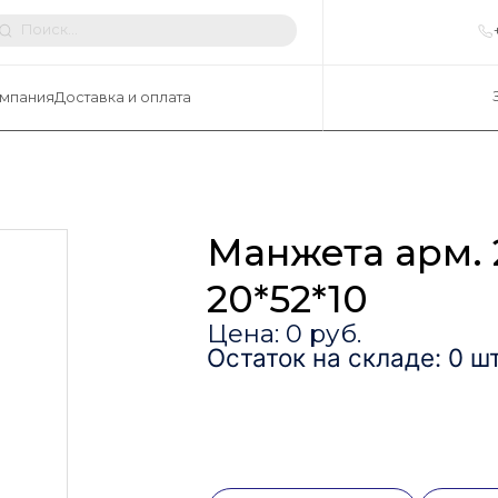
мпания
Доставка и оплата
Манжета арм. 
20*52*10
Цена: 0 руб.
Остаток на складе: 0 шт