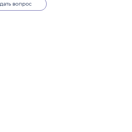
дать вопрос