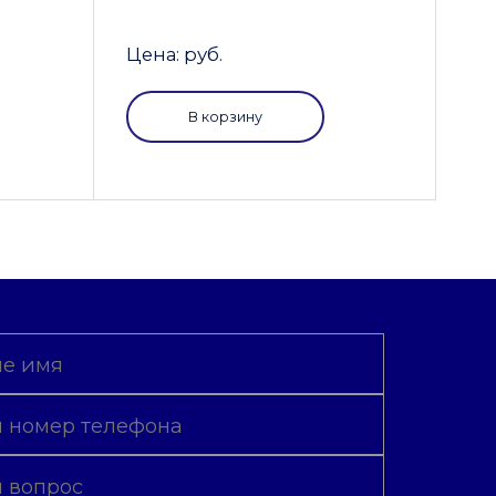
Цена: руб.
В корзину