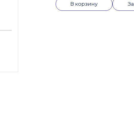
В корзину
За