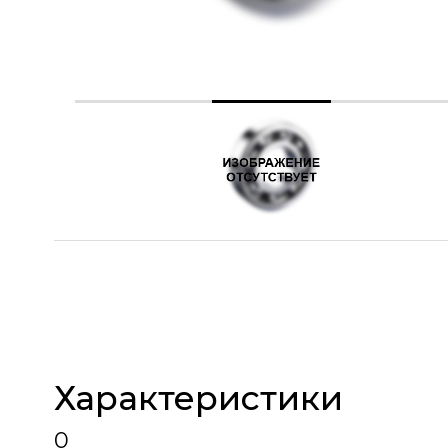
Характеристики
0