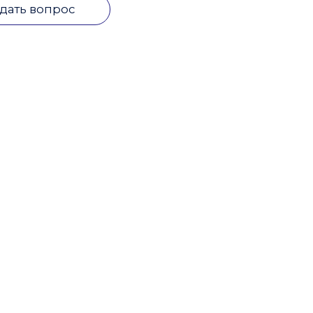
дать вопрос