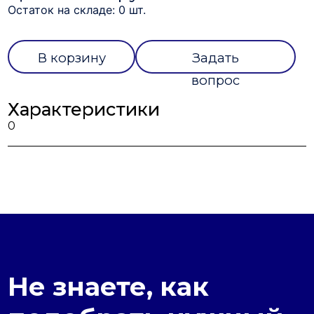
Остаток на складе: 0 шт.
В корзину
Задать
вопрос
Характеристики
0
Не знаете, как