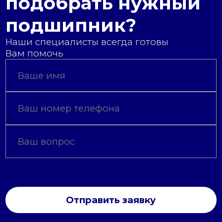
подобрать нужный
подшипник?
Наши специалисты всегда готовы
Вам помочь
Отправить заявку