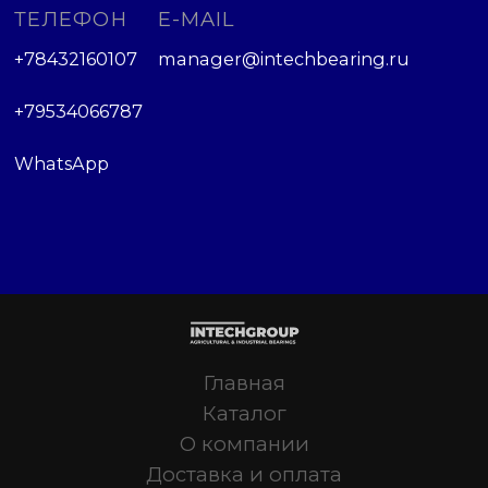
ТЕЛЕФОН
E-MAIL
+78432160107
manager@intechbearing.ru
+79534066787
WhatsApp
Главная
Каталог
О компании
Доставка и оплата