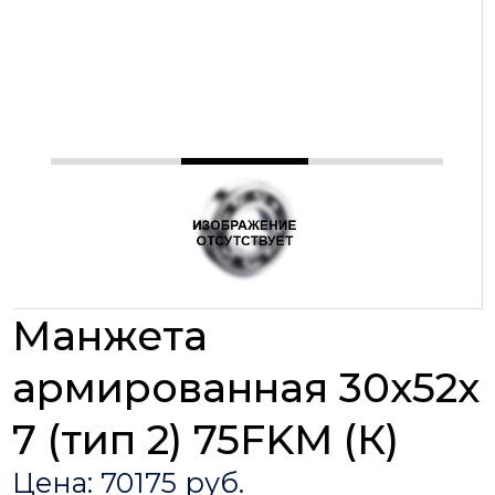
Манжета
армированная 30х52х
7 (тип 2) 75FKM (К)
Цена: 70175 руб.