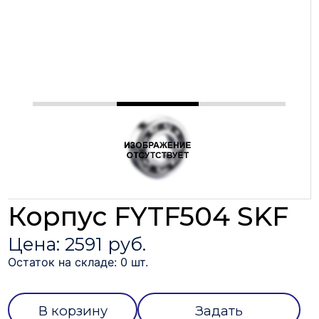
Корпус FYTF504 SKF
Цена: 2591 руб.
Остаток на складе: 0 шт.
В корзину
Задать