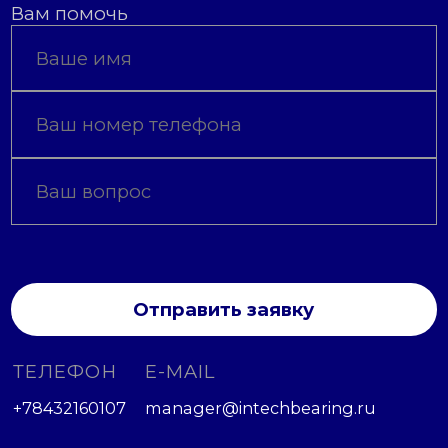
Вам помочь
Отправить заявку
ТЕЛЕФОН
E-MAIL
+78432160107
manager@intechbearing.ru