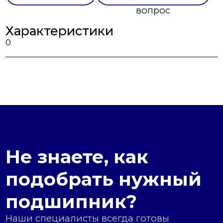
вопрос
Характеристики
0
Не знаете, как
подобрать нужный
подшипник?
Наши специалисты всегда готовы