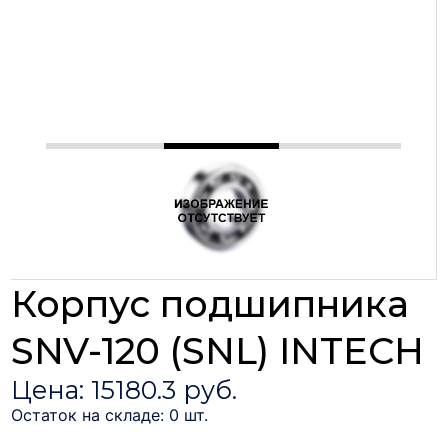
Корпус подшипника
SNV-120 (SNL) INTECH
Цена: 15180.3 руб.
Остаток на складе: 0 шт.