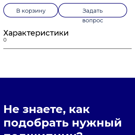
В корзину
Задать
вопрос
Характеристики
0
Не знаете, как
подобрать нужный