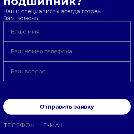
подшипник?
Наши специалисты всегда готовы
Вам помочь
Отправить заявку
ТЕЛЕФОН
E-MAIL