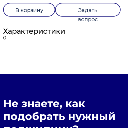
В корзину
Задать
вопрос
Характеристики
0
Не знаете, как
подобрать нужный