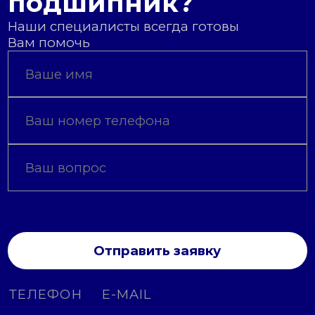
подшипник?
Наши специалисты всегда готовы
Вам помочь
Отправить заявку
ТЕЛЕФОН
E-MAIL