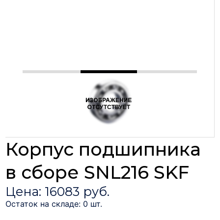
Корпус подшипника
в сборе SNL216 SKF
Цена: 16083 руб.
Остаток на складе: 0 шт.