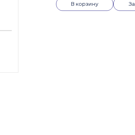
В корзину
За