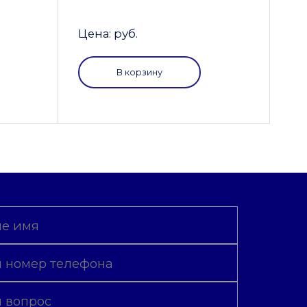
Цена: руб.
В корзину