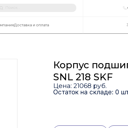
мпания
Доставка и оплата
Корпус подши
SNL 218 SKF
Цена: 21068 руб.
Остаток на складе: 0 шт