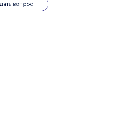
дать вопрос