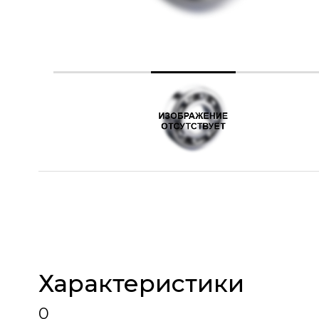
Характеристики
0