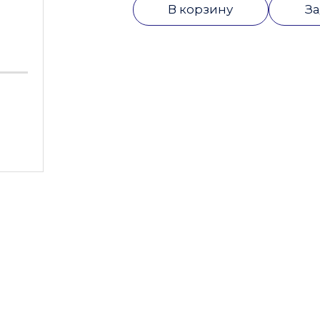
В корзину
За