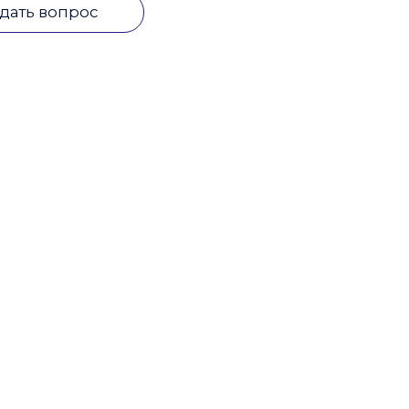
дать вопрос