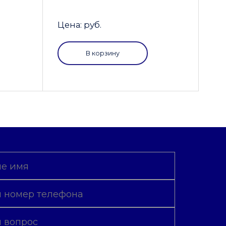
Цена: руб.
В корзину