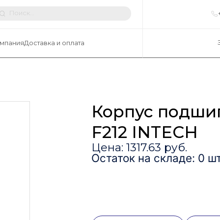
мпания
Доставка и оплата
Корпус подши
F212 INTECH
Цена: 1317.63 руб.
Остаток на складе: 0 шт