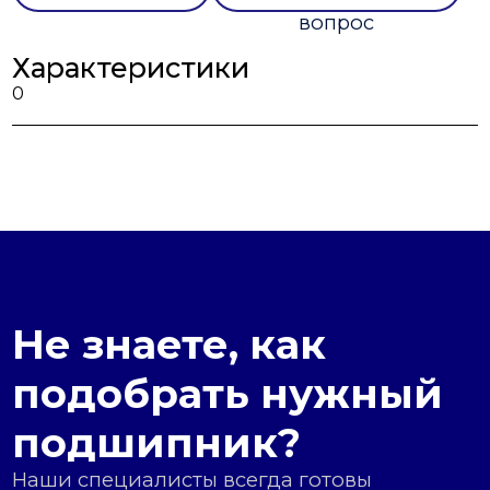
вопрос
Характеристики
0
Не знаете, как
подобрать нужный
подшипник?
Наши специалисты всегда готовы