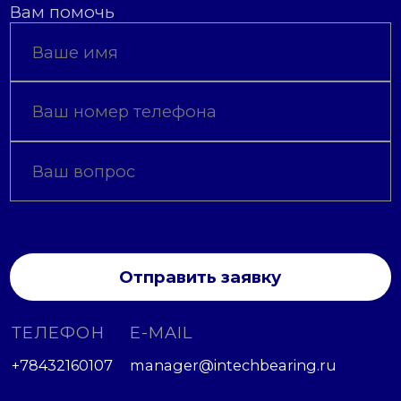
Вам помочь
Отправить заявку
ТЕЛЕФОН
E-MAIL
+78432160107
manager@intechbearing.ru